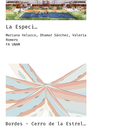
La Especial
Mariana Velazco, Dhamar Sánchez, Valeria
Romero
FA UNAM
Bordes - Cerro de la Estrella