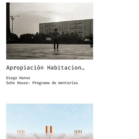
Apropiación Habitacional
Diego Hanna
Soho House: Programa de mentorías