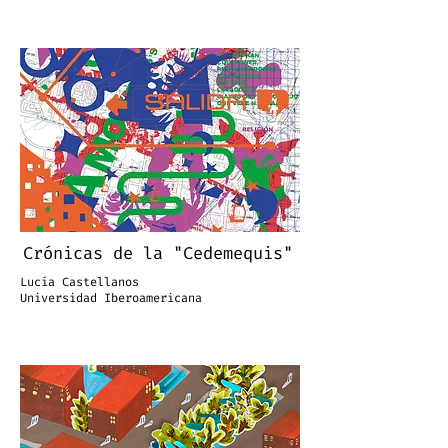
Crónicas de la "Cedemequis"
Lucía Castellanos
Universidad Iberoamericana