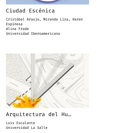
Ciudad Escénica
Cristóbal Araujo, Miranda Lira, Keren
Espinosa
Alina Frade
Universidad Iberoamericana
Arquitectura del Humo
Luis Escalante
Universidad La Salle