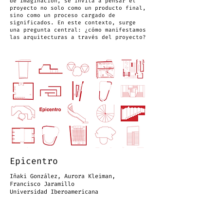
de Imaginación, se invita a pensar el
proyecto no solo como un producto final,
sino como un proceso cargado de
significados. En este contexto, surge
una pregunta central: ¿cómo manifestamos
las arquitecturas a través del proyecto?
Epicentro
Iñaki González, Aurora Kleiman,
Francisco Jaramillo
Universidad Iberoamericana