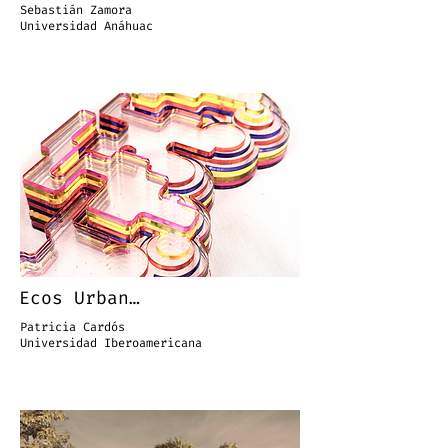
Sebastián Zamora
Universidad Anáhuac
Ecos Urbanos
Patricia Cardós
Universidad Iberoamericana