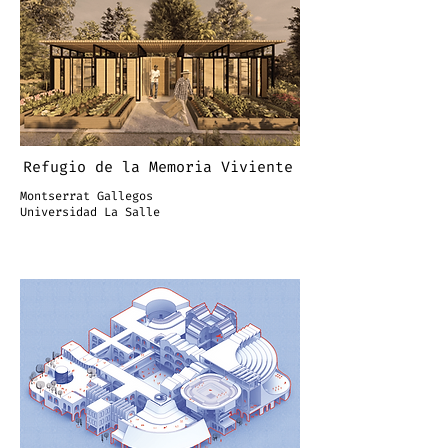
Refugio de la Memoria Viviente
Montserrat Gallegos
Universidad La Salle