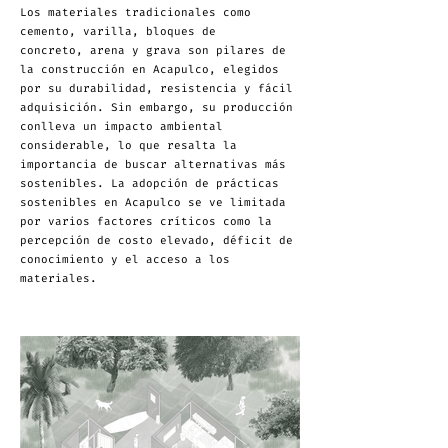
Los materiales tradicionales como
cemento, varilla, bloques de
concreto, arena y grava son pilares de
la construcción en Acapulco, elegidos
por su durabilidad, resistencia y fácil
adquisición. Sin embargo, su producción
conlleva un impacto ambiental
considerable, lo que resalta la
importancia de buscar alternativas más
sostenibles. La adopción de prácticas
sostenibles en Acapulco se ve limitada
por varios factores críticos como la
percepción de costo elevado, déficit de
conocimiento y el acceso a los
materiales.