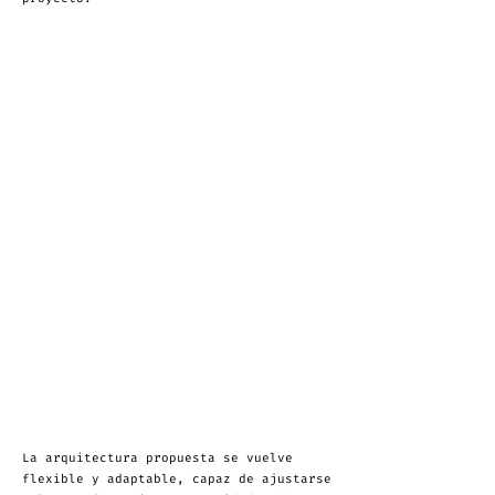
La arquitectura propuesta se vuelve
flexible y adaptable, capaz de ajustarse