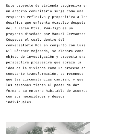
Este proyecto de vivienda progresiva en
un entorno comunitario surge como una
respuesta reflexiva y propositiva a los
desafíos que enfrenta Acapulco después
del huracán Otis.
Kon-Tigo
es un
proyecto diseñado por Manuel Cervantes
Céspedes el cual, dentro del
conversatorio MCE en conjunto con Luis
Gil Sánchez Mejorada, se elabora como
objeto de investigación y proyecta una
perspectiva progresiva que abraza la
idea de la vivienda como un proceso en
constante transformación, se reconoce
que las circunstancias cambian, y que
las personas tienen el poder de dar
forma a su entorno habitable de acuerdo
con sus necesidades y deseos
individuales.