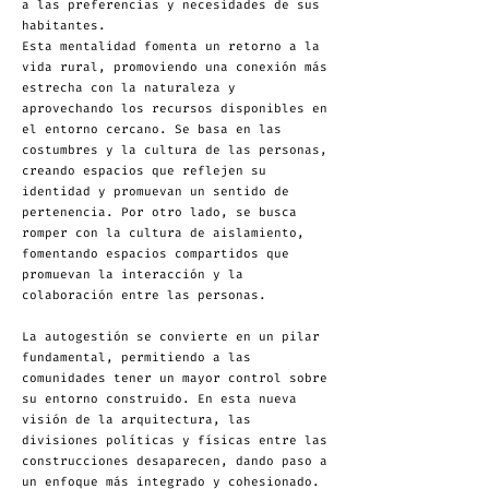
a las preferencias y necesidades de sus
habitantes.
Esta mentalidad fomenta un retorno a la
vida rural, promoviendo una conexión más
estrecha con la naturaleza y
aprovechando los recursos disponibles en
el entorno cercano. Se basa en las
costumbres y la cultura de las personas,
creando espacios que reflejen su
identidad y promuevan un sentido de
pertenencia. Por otro lado, se busca
romper con la cultura de aislamiento,
fomentando espacios compartidos que
promuevan la interacción y la
colaboración entre las personas.
La autogestión se convierte en un pilar
fundamental, permitiendo a las
comunidades tener un mayor control sobre
su entorno construido. En esta nueva
visión de la arquitectura, las
divisiones políticas y físicas entre las
construcciones desaparecen, dando paso a
un enfoque más integrado y cohesionado.