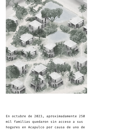
En octubre de 2023, aproximadamente 250
mil familias quedaron sin acceso a sus
hogares en Acapulco por causa de uno de