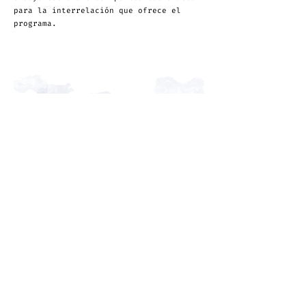
para la interrelación que ofrece el
programa.