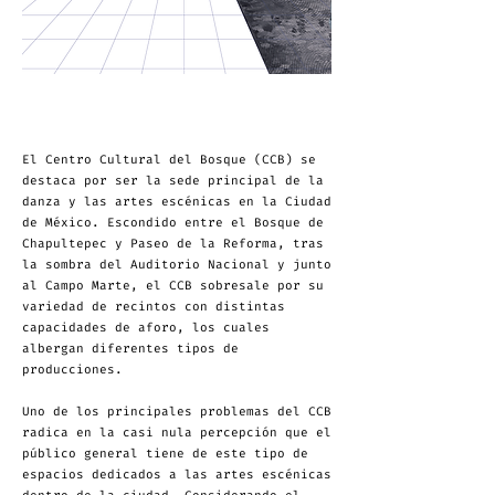
El Centro Cultural del Bosque (CCB) se
destaca por ser la sede principal de la
danza y las artes escénicas en la Ciudad
de México. Escondido entre el Bosque de
Chapultepec y Paseo de la Reforma, tras
la sombra del Auditorio Nacional y junto
al Campo Marte, el CCB sobresale por su
variedad de recintos con distintas
capacidades de aforo, los cuales
albergan diferentes tipos de
producciones.
Uno de los principales problemas del CCB
radica en la casi nula percepción que el
público general tiene de este tipo de
espacios dedicados a las artes escénicas