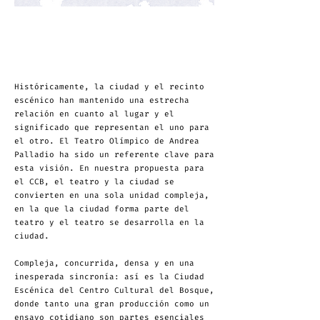
Históricamente, la ciudad y el recinto
escénico han mantenido una estrecha
relación en cuanto al lugar y el
significado que representan el uno para
el otro. El Teatro Olímpico de Andrea
Palladio ha sido un referente clave para
esta visión. En nuestra propuesta para
el CCB, el teatro y la ciudad se
convierten en una sola unidad compleja,
en la que la ciudad forma parte del
teatro y el teatro se desarrolla en la
ciudad.
Compleja, concurrida, densa y en una
inesperada sincronía: así es la Ciudad
Escénica del Centro Cultural del Bosque,
donde tanto una gran producción como un
ensayo cotidiano son partes esenciales