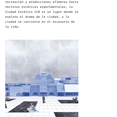
recreación y producciones efímeras hasta
recintos escénicos experimentales, la
Ciudad Escénica CCB es un lugar donde se
explora el drama de la ciudad, y la
ciudad se convierte en el escenario de
la vida.