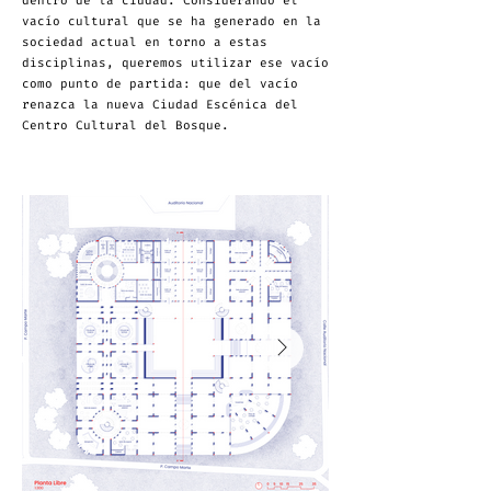
dentro de la ciudad. Considerando el
vacío cultural que se ha generado en la
sociedad actual en torno a estas
disciplinas, queremos utilizar ese vacío
como punto de partida: que del vacío
renazca la nueva Ciudad Escénica del
Centro Cultural del Bosque.