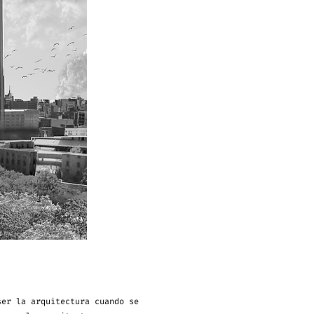
ser la arquitectura cuando se