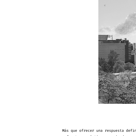
Más que ofrecer una respuesta defi