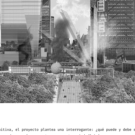
nitiva, el proyecto plantea una interrogante: ¿qué puede y debe 