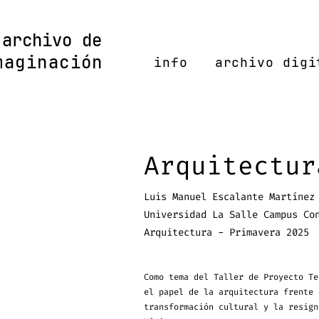
/archivo de
maginación
info
archivo digi
Arquitectur
Luis Manuel Escalante Martínez
Universidad La Salle Campus Co
Arquitectura - Primavera 2025
Como tema del Taller de Proyecto T
el papel de la arquitectura frente 
transformación cultural y la resign