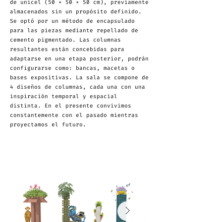
de unicel (50 × 50 × 50 cm), previamente
almacenados sin un propósito definido.
Se optó por un método de encapsulado
para las piezas mediante repellado de
cemento pigmentado. Las columnas
resultantes están concebidas para
adaptarse en una etapa posterior, podrán
configurarse como: bancas, macetas o
bases expositivas. La sala se compone de
4 diseños de columnas, cada una con una
inspiración temporal y espacial
distinta. En el presente convivimos
constantemente con el pasado mientras
proyectamos el futuro.