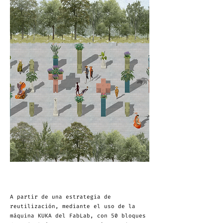
A partir de una estrategia de
reutilización, mediante el uso de la
máquina KUKA del FabLab, con 50 bloques