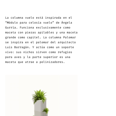
La columna vuelo está inspirada en el
“Módulo para celosía vuelo” de Ángela
Gurría. Funciona exclusivamente como
maceta con piezas apilables y una maceta
grande como capitel. La columna Palomar
se inspira en el palomar del arquitecto
Luis Barragán. Y actúa como un soporte
vivo: sus nichos sirven como refugios
para aves y la parte superior es una
maceta que atrae a polinizadores.