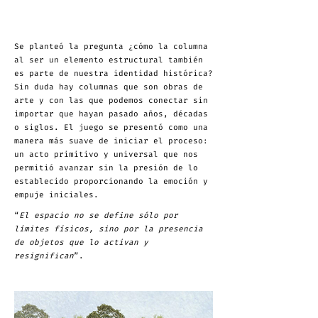
Se planteó la pregunta ¿cómo la columna
al ser un elemento estructural también
es parte de nuestra identidad histórica?
Sin duda hay columnas que son obras de
arte y con las que podemos conectar sin
importar que hayan pasado años, décadas
o siglos. El juego se presentó como una
manera más suave de iniciar el proceso:
un acto primitivo y universal que nos
permitió avanzar sin la presión de lo
establecido proporcionando la emoción y
empuje iniciales.
“
El espacio no se define sólo por
límites físicos, sino por la presencia
de
objetos que lo activan y
resignifican
”.