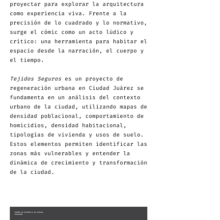
proyectar para explorar la arquitectura
como experiencia viva. Frente a la
precisión de lo cuadrado y lo normativo,
surge el cómic como un acto lúdico y
crítico: una herramienta para habitar el
espacio desde la narración, el cuerpo y
el tiempo.
Tejidos Seguros
es un proyecto de
regeneración urbana en Ciudad Juárez se
fundamenta en un análisis del contexto
urbano de la ciudad, utilizando mapas de
densidad poblacional, comportamiento de
homicidios, densidad habitacional,
tipologías de vivienda y usos de suelo.
Estos elementos permiten identificar las
zonas más vulnerables y entender la
dinámica de crecimiento y transformación
de la ciudad.