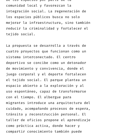
comunidad local y favorezcan la
integración social. La regeneración de
los espacios públicos busca no solo
mejorar la infraestructura, sino también
reducir la criminalidad y fortalecer el
tejido social.
La propuesta se desarrolla a través de
cuatro proyectos que funcionan como un
sistema interconectado. El centro
deportivo se concibe como un detonador
de movimiento y convivencia, donde el
juego corporal y el deporte fortalecen
el tejido social. El parque plantea un
espacio abierto a la exploración y al
uso espontáneo, capaz de transformarse
con el tiempo. El albergue para
migrantes introduce una arquitectura del
cuidado, acompañando procesos de espera,
tránsito y reconstrucción personal. El
taller de oficios propone el aprendizaje
como práctica activa, donde hacer y
compartir conocimiento también puede