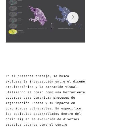
En el presente trabajo, se busca
explorar la intersección entre el diseño
arquitectónico y la narración visual,
utilizando el cómic como una herramienta
poderosa para comunicar procesos de
regeneración urbana y su impacto en
comunidades vulnerables. En específico,
los capítulos desarrollados dentro del
cómic siguen la evolución de diversos
espacios urbanos como el centro