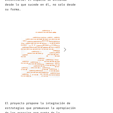
desde lo que sucede en él, no solo desde
su forma.
El proyecto propone la integración de
estrategias que promuevan la apropiación
de los espacios por parte de la