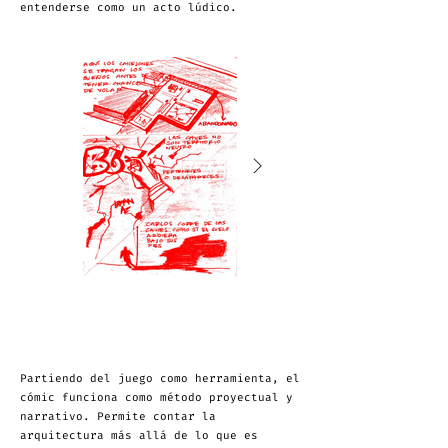
entenderse como un acto lúdico.
Partiendo del juego como herramienta, el
cómic funciona como método proyectual y
narrativo. Permite contar la
arquitectura más allá de lo que es