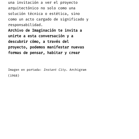
una invitación a ver el proyecto 
arquitectónico no solo como una 
solución técnica o estética, sino 
como un acto cargado de significado y 
responsabilidad.
Archivo de Imaginación te invita a 
unirte a esta conversación y a 
descubrir cómo, a través del 
proyecto, podemos manifestar nuevas 
formas de pensar, habitar y crear
Imagen en portada: 
Instant City
. Archigram 
(1968)
Entradas recientes